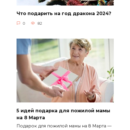
Что подарить на год дракона 2024?
0
82
5 идей подарка для пожилой мамы
на 8 Марта
Подарок для пожилой мамы на 8 Марта —