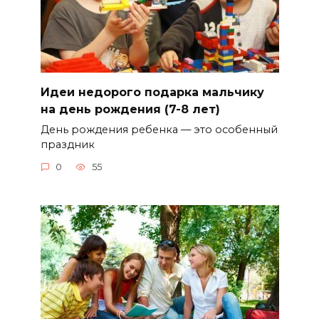
Идеи недорого подарка мальчику
на день рождения (7-8 лет)
День рождения ребенка — это особенный
праздник
0
55