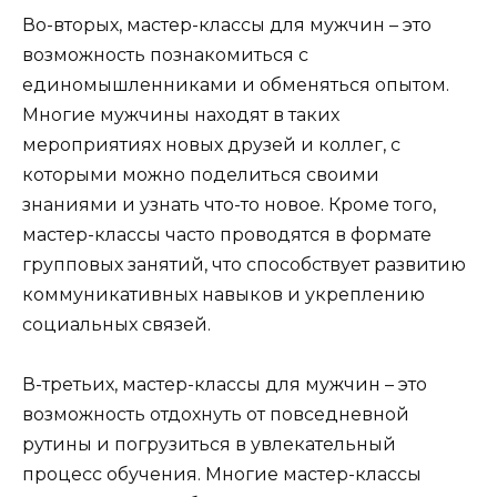
Во-вторых, мастер-классы для мужчин – это
возможность познакомиться с
единомышленниками и обменяться опытом.
Многие мужчины находят в таких
мероприятиях новых друзей и коллег, с
которыми можно поделиться своими
знаниями и узнать что-то новое. Кроме того,
мастер-классы часто проводятся в формате
групповых занятий, что способствует развитию
коммуникативных навыков и укреплению
социальных связей.
В-третьих, мастер-классы для мужчин – это
возможность отдохнуть от повседневной
рутины и погрузиться в увлекательный
процесс обучения. Многие мастер-классы