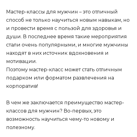
Мастер-классы для мужчин – это отличный
способ не только научиться новым навыкам, но
и провести время с пользой для здоровья и
души. В последнее время такие мероприятия
стали очень популярными, и многие мужчины
находят в них источник вдохновения и
мотивации.
Поэтому мастер-класс может стать отличным
подарком или форматом развлечения на
корпоратив!
В чем же заключается преимущество мастер-
классов для мужчин? Во-первых, это
возможность научиться чему-то новому и
полезному.