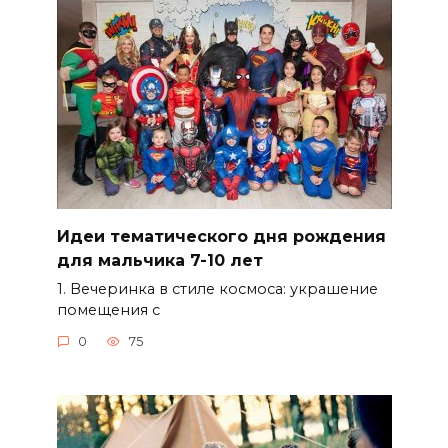
Идеи тематического дня рождения
для мальчика 7-10 лет
1. Вечеринка в стиле космоса: украшение
помещения с
0
75