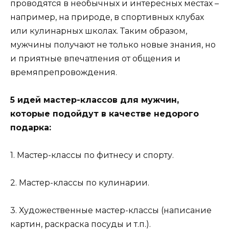
проводятся в необычных и интересных местах –
например, на природе, в спортивных клубах
или кулинарных школах. Таким образом,
мужчины получают не только новые знания, но
и приятные впечатления от общения и
времяпрепровождения.
5 идей мастер-классов для мужчин,
которые подойдут в качестве недорого
подарка:
1. Мастер-классы по фитнесу и спорту.
2. Мастер-классы по кулинарии.
3. Художественные мастер-классы (написание
картин, раскраска посуды и т.п.).