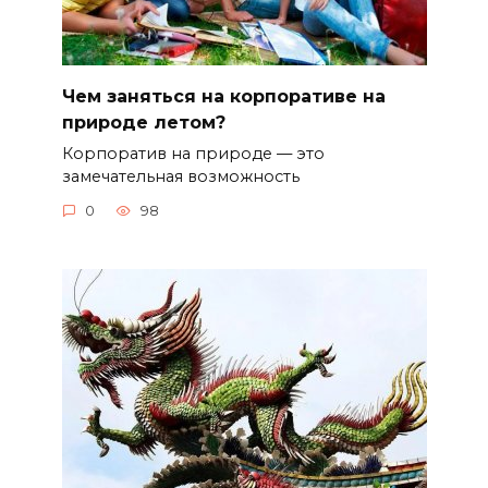
Чем заняться на корпоративе на
природе летом?
Корпоратив на природе — это
замечательная возможность
0
98