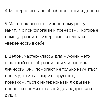
4. Мастер-классы по обработке кожи и дерева.
5. Мастер-классы по личностному росту –
занятия с психологами и тренерами, которые
помогут развить лидерские качества и
уверенность в себе.
В целом, мастер-классы для мужчин – это
отличный способ развиваться и расти как
личность. Они помогают не только научиться
новому, но и расширить кругозор,
познакомиться с интересными людьми и
провести время с пользой для здоровья и
души.