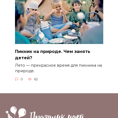
Пикник на природе. Чем занять
детей?
Лето — прекрасное время для пикника на
природе.
0
62