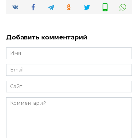
Добавить комментарий
Имя
*
Email
*
Сайт
Комментарий