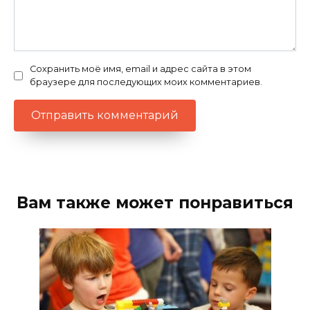
Сохранить моё имя, email и адрес сайта в этом
браузере для последующих моих комментариев.
Вам также может понравиться