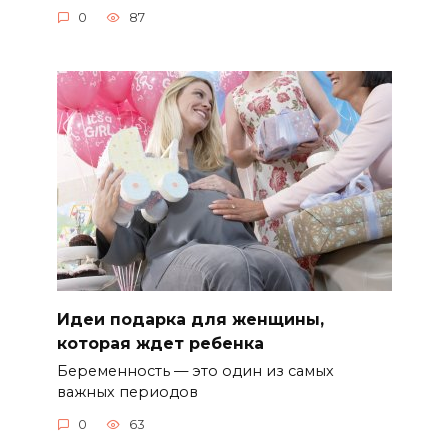
0
87
Идеи подарка для женщины,
которая ждет ребенка
Беременность — это один из самых
важных периодов
0
63