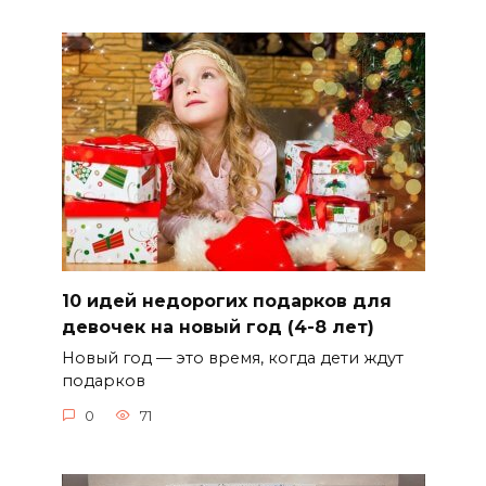
10 идей недорогих подарков для
девочек на новый год (4-8 лет)
Новый год — это время, когда дети ждут
подарков
0
71