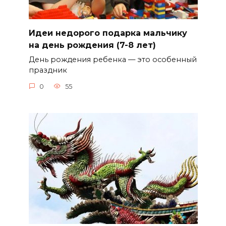
Идеи недорого подарка мальчику
на день рождения (7-8 лет)
День рождения ребенка — это особенный
праздник
0
55