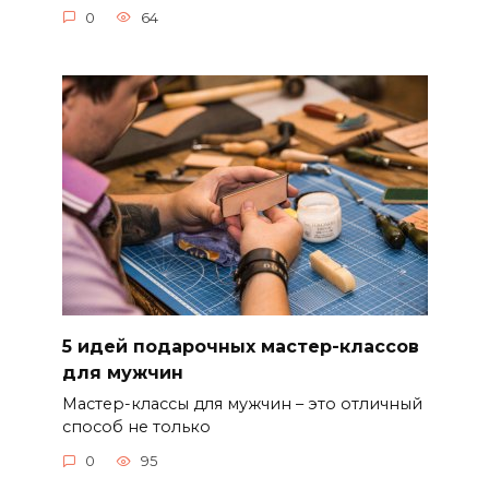
0
64
5 идей подарочных мастер-классов
для мужчин
Мастер-классы для мужчин – это отличный
способ не только
0
95