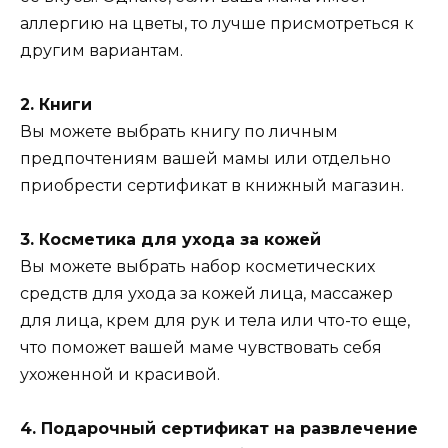
аллергию на цветы, то лучше присмотреться к
другим вариантам.
2. Книги
Вы можете выбрать книгу по личным
предпочтениям вашей мамы или отдельно
приобрести сертификат в книжный магазин.
3. Косметика для ухода за кожей
Вы можете выбрать набор косметических
средств для ухода за кожей лица, массажер
для лица, крем для рук и тела или что-то еще,
что поможет вашей маме чувствовать себя
ухоженной и красивой.
4. Подарочный сертификат на развлечение