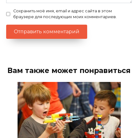
Сохранить моё имя, email и адрес сайта в этом
браузере для последующих моих комментариев.
Вам также может понравиться