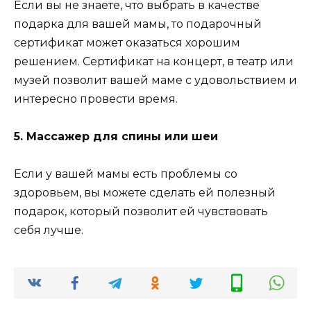
Если вы не знаете, что выбрать в качестве
подарка для вашей мамы, то подарочный
сертификат может оказаться хорошим
решением. Сертификат на концерт, в театр или
музей позволит вашей маме с удовольствием и
интересно провести время.
5. Массажер для спины или шеи
Если у вашей мамы есть проблемы со
здоровьем, вы можете сделать ей полезный
подарок, который позволит ей чувствовать
себя лучше.