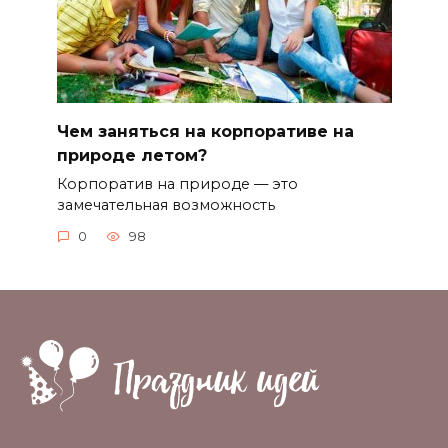
Чем заняться на корпоративе на
природе летом?
Корпоратив на природе — это
замечательная возможность
0
98