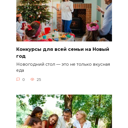
Конкурсы для всей семьи на Новый
год
Новогодний стол — это не только вкусная
еда
0
25