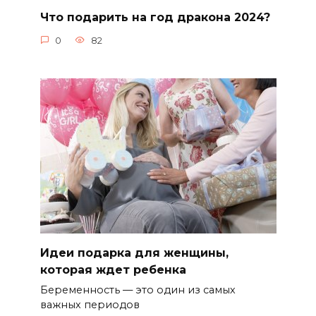
Что подарить на год дракона 2024?
0
82
Идеи подарка для женщины,
которая ждет ребенка
Беременность — это один из самых
важных периодов