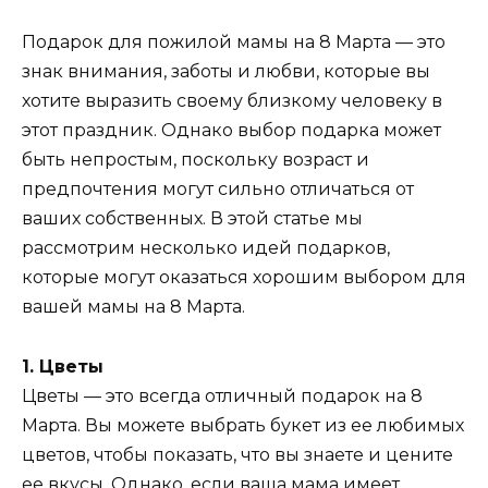
Подарок для пожилой мамы на 8 Марта — это
знак внимания, заботы и любви, которые вы
хотите выразить своему близкому человеку в
этот праздник. Однако выбор подарка может
быть непростым, поскольку возраст и
предпочтения могут сильно отличаться от
ваших собственных. В этой статье мы
рассмотрим несколько идей подарков,
которые могут оказаться хорошим выбором для
вашей мамы на 8 Марта.
1. Цветы
Цветы — это всегда отличный подарок на 8
Марта. Вы можете выбрать букет из ее любимых
цветов, чтобы показать, что вы знаете и цените
ее вкусы. Однако, если ваша мама имеет