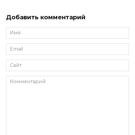
Добавить комментарий
Имя
*
Email
*
Сайт
Комментарий