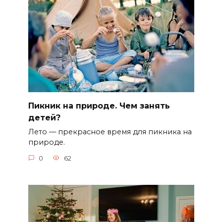
Пикник на природе. Чем занять
детей?
Лето — прекрасное время для пикника на
природе.
0
62