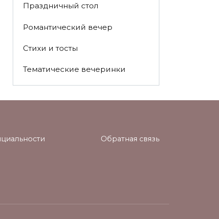
Праздничный стол
Романтический вечер
Стихи и тосты
Тематические вечеринки
циальности
Обратная связь