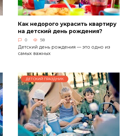
Как недорого украсить квартиру
на детский день рождения?
0
58
Детский день рождения — это одно из
самых важных
ДЕТСКИЙ ПРАЗДНИК