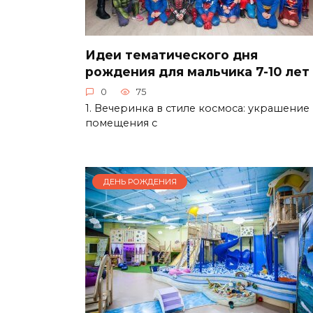
Идеи тематического дня
рождения для мальчика 7-10 лет
0
75
1. Вечеринка в стиле космоса: украшение
помещения с
ДЕНЬ РОЖДЕНИЯ