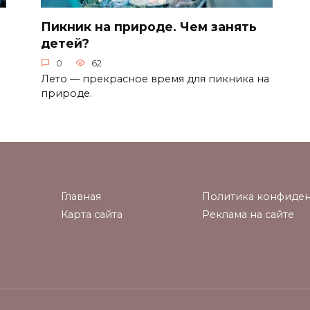
Пикник на природе. Чем занять
детей?
0
62
Лето — прекрасное время для пикника на
природе.
Главная
Политика конфиден
Карта сайта
Реклама на сайте