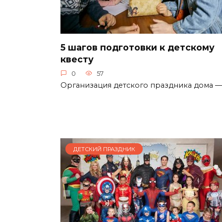
5 шагов подготовки к детскому
квесту
0
57
Организация детского праздника дома —
ДЕТСКИЙ ПРАЗДНИК