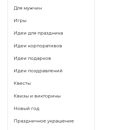
Для мужчин
Игры
Идеи для праздника
Идеи корпоративов
Идеи подарков
Идеи поздравлений
Квесты
Квизы и викторины
Новый год
Праздничное украшение