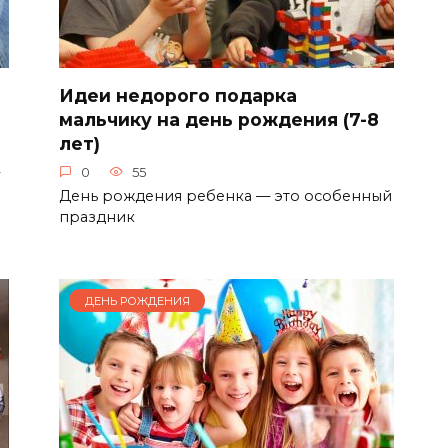
Идеи недорого подарка
мальчику на день рождения (7-8
лет)
0
55
День рождения ребенка — это особенный
праздник
ДЕНЬ РОЖДЕНИЯ