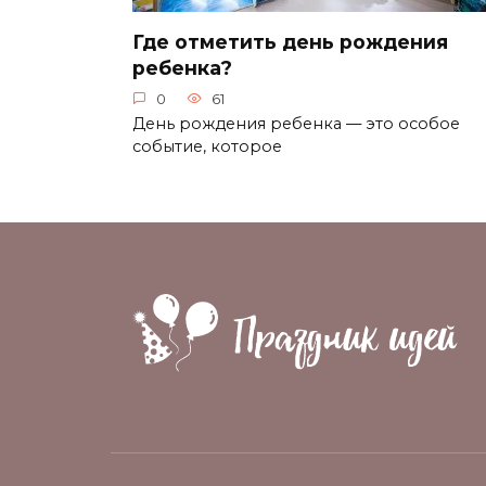
Где отметить день рождения
ребенка?
0
61
День рождения ребенка — это особое
событие, которое