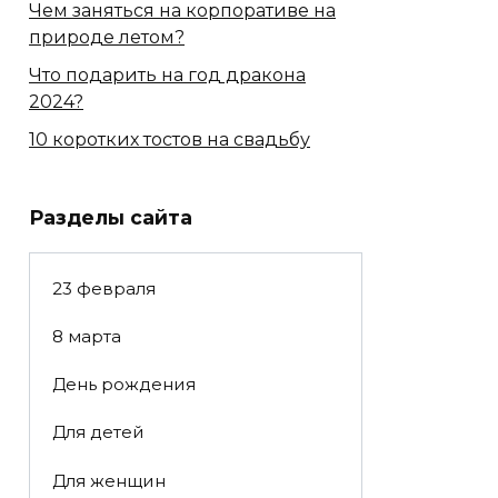
Чем заняться на корпоративе на
природе летом?
Что подарить на год дракона
2024?
10 коротких тостов на свадьбу
Разделы сайта
23 февраля
8 марта
День рождения
Для детей
Для женщин