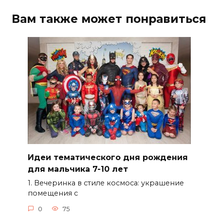
Вам также может понравиться
Идеи тематического дня рождения
для мальчика 7-10 лет
1. Вечеринка в стиле космоса: украшение
помещения с
0
75