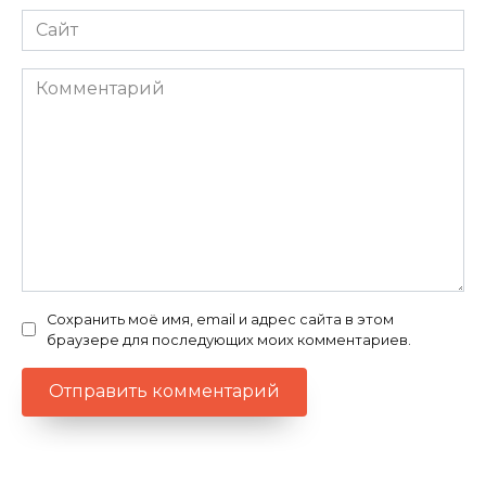
Сайт
Комментарий
Сохранить моё имя, email и адрес сайта в этом
браузере для последующих моих комментариев.