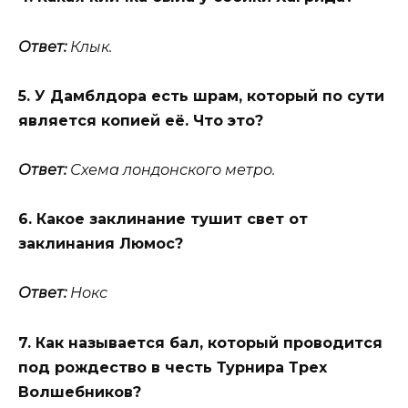
Ответ:
Клык.
5. У Дамблдора есть шрам, который по сути
является копией её. Что это?
Ответ:
Схема лондонского метро.
6. Какое заклинание тушит свет от
заклинания Люмос?
Ответ:
Нокс
7. Как называется бал, который проводится
под рождество в честь Турнира Трех
Волшебников?