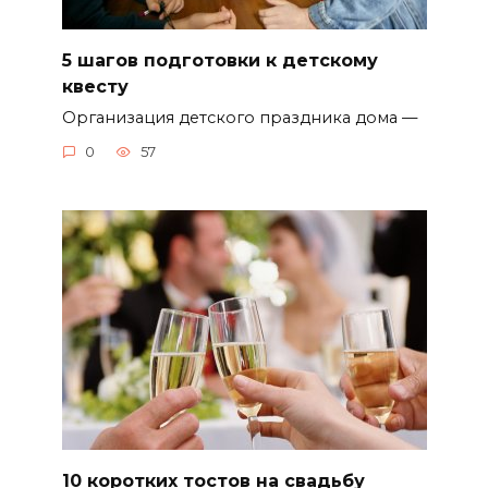
5 шагов подготовки к детскому
квесту
Организация детского праздника дома —
0
57
10 коротких тостов на свадьбу