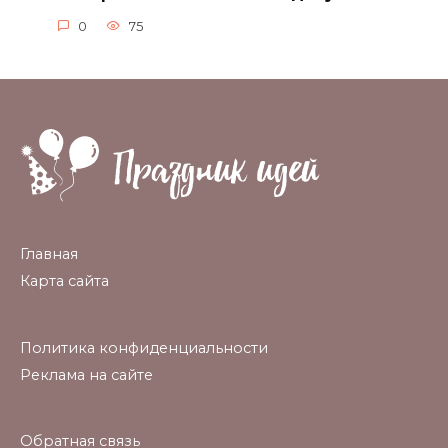
0
75
Главная
Карта сайта
Политика конфиденциальности
Реклама на сайте
Обратная связь