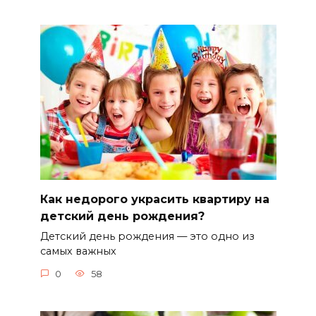
Как недорого украсить квартиру на
детский день рождения?
Детский день рождения — это одно из
самых важных
0
58