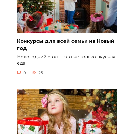
Конкурсы для всей семьи на Новый
год
Новогодний стол — это не только вкусная
еда
0
25