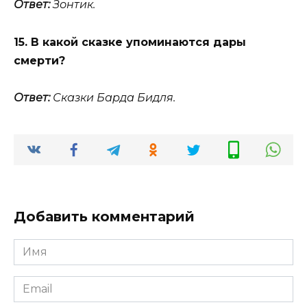
Ответ:
Зонтик.
15. В какой сказке упоминаются дары
смерти?
Ответ:
Сказки Барда Бидля.
Добавить комментарий
Имя
*
Email
*