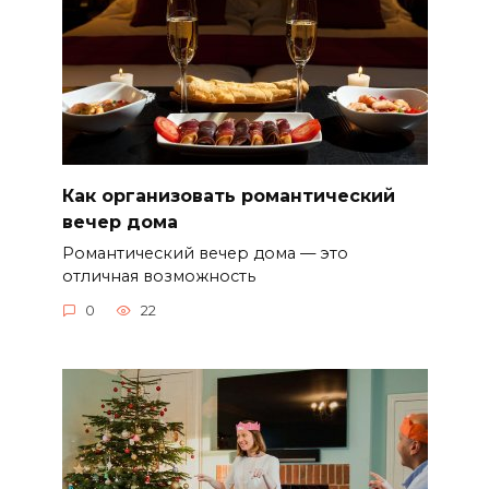
Как организовать романтический
вечер дома
Романтический вечер дома — это
отличная возможность
0
22