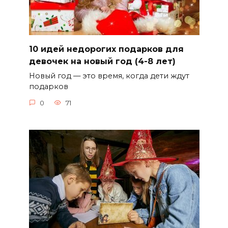
10 идей недорогих подарков для
девочек на новый год (4-8 лет)
Новый год — это время, когда дети ждут
подарков
0
71