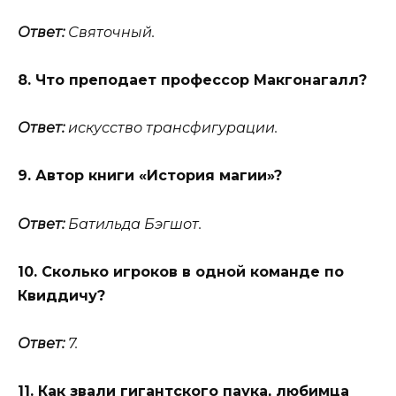
Ответ:
Святочный.
8. Что преподает профессор Макгонагалл?
Ответ:
искусство трансфигурации.
9. Автор книги «История магии»?
Ответ:
Батильда Бэгшот.
10. Сколько игроков в одной команде по
Квиддичу?
Ответ:
7.
11. Как звали гигантского паука, любимца