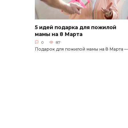
5 идей подарка для пожилой
мамы на 8 Марта
0
87
Подарок для пожилой мамы на 8 Марта 