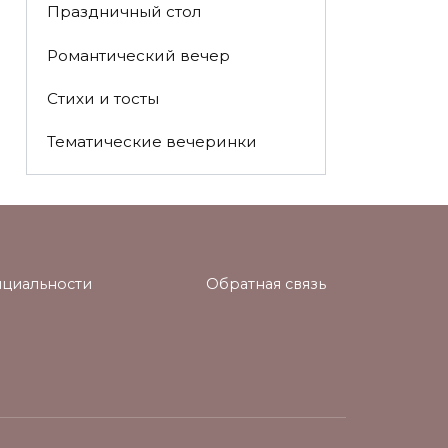
Праздничный стол
Романтический вечер
Стихи и тосты
Тематические вечеринки
циальности
Обратная связь