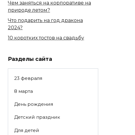
Чем заняться на корпоративе на
природе летом?
Что подарить на год дракона
2024?
10 коротких тостов на свадьбу
Разделы сайта
23 февраля
8 марта
День рождения
Детский праздник
Для детей