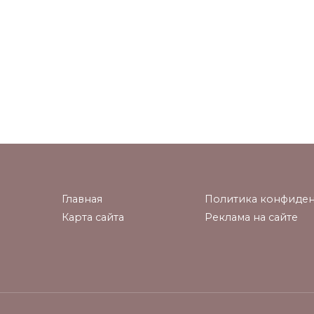
Главная
Политика конфиден
Карта сайта
Реклама на сайте