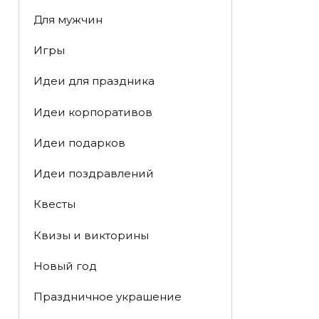
Для мужчин
Игры
Идеи для праздника
Идеи корпоративов
Идеи подарков
Идеи поздравлений
Квесты
Квизы и викторины
Новый год
Праздничное украшение