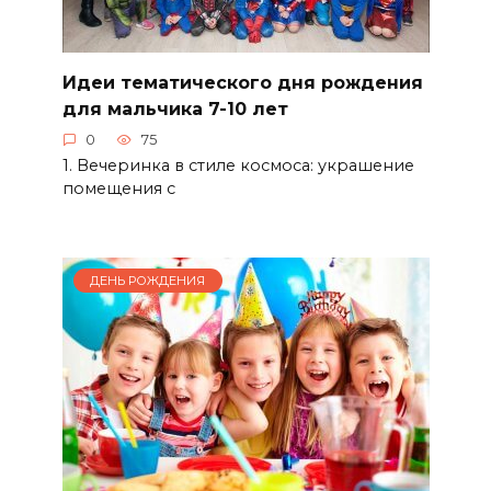
Идеи тематического дня рождения
для мальчика 7-10 лет
0
75
1. Вечеринка в стиле космоса: украшение
помещения с
ДЕНЬ РОЖДЕНИЯ