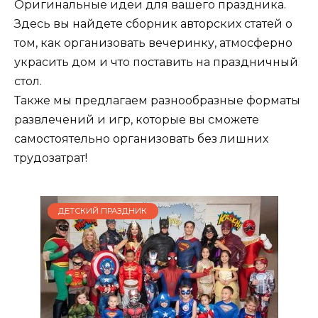
Оригинальные идеи для вашего праздника.
Здесь вы найдете сборник авторских статей о
том, как организовать вечеринку, атмосферно
украсить дом и что поставить на праздничный
стол.
Также мы предлагаем разнообразные форматы
развлечений и игр, которые вы сможете
самостоятельно организовать без лишних
трудозатрат!
ДЕТСКИЙ ПРАЗДНИК