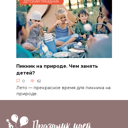
ДЕТСКИЙ ПРАЗДНИК
Пикник на природе. Чем занять
детей?
0
62
Лето — прекрасное время для пикника на
природе.