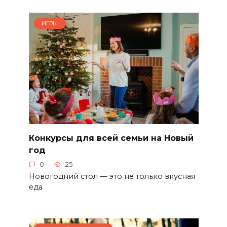
ИГРЫ
Конкурсы для всей семьи на Новый
год
0
25
Новогодний стол — это не только вкусная
еда