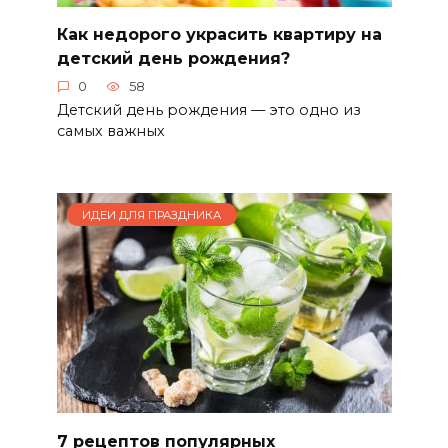
Как недорого украсить квартиру на
детский день рождения?
0
58
Детский день рождения — это одно из
самых важных
ИДЕИ ДЛЯ ПРАЗДНИКА
7 рецептов популярных