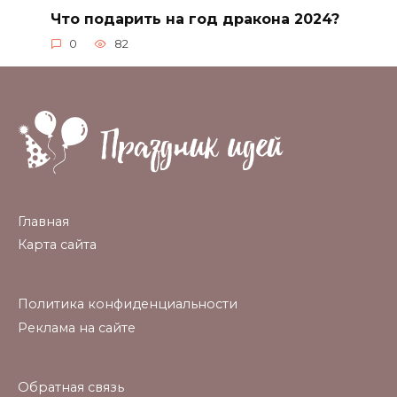
Что подарить на год дракона 2024?
0
82
Главная
Карта сайта
Политика конфиденциальности
Реклама на сайте
Обратная связь