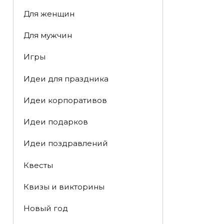
Для женщин
Для мужчин
Игры
Идеи для праздника
Идеи корпоративов
Идеи подарков
Идеи поздравлений
Квесты
Квизы и викторины
Новый год