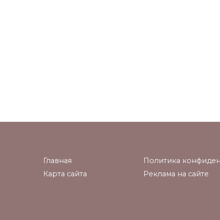
Главная
Политика конфиден
Карта сайта
Реклама на сайте