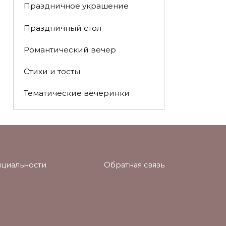
Праздничное украшение
Праздничный стол
Романтический вечер
Стихи и тосты
Тематические вечеринки
циальности
Обратная связь