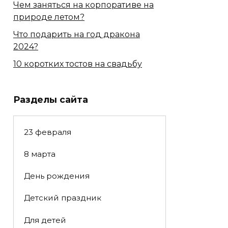
Чем заняться на корпоративе на
природе летом?
Что подарить на год дракона
2024?
10 коротких тостов на свадьбу
Разделы сайта
23 февраля
8 марта
День рождения
Детский праздник
Для детей