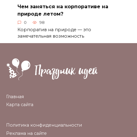
Чем заняться на корпоративе на
природе летом?
0
98
Корпоратив на природе — это
замечательная возможность
Главная
Карта сайта
Политика конфиденциальности
Реклама на сайте