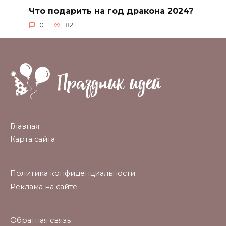
Что подарить на год дракона 2024?
0
82
Главная
Карта сайта
Политика конфиденциальности
Реклама на сайте
Обратная связь