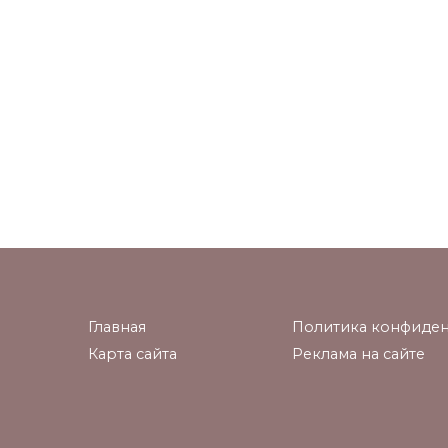
Главная
Политика конфиден
Карта сайта
Реклама на сайте