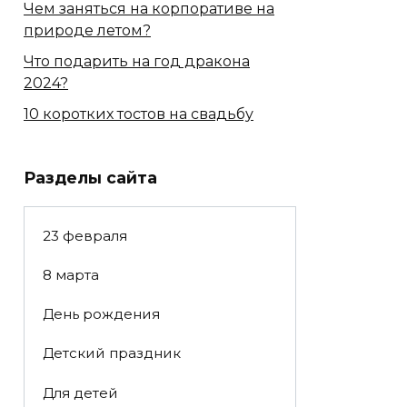
Чем заняться на корпоративе на
природе летом?
Что подарить на год дракона
2024?
10 коротких тостов на свадьбу
Разделы сайта
23 февраля
8 марта
День рождения
Детский праздник
Для детей