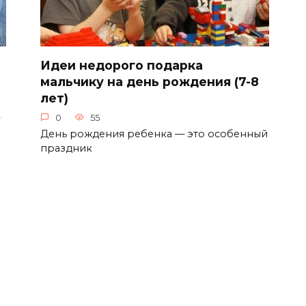
Идеи недорого подарка
мальчику на день рождения (7-8
лет)
0
55
День рождения ребенка — это особенный
праздник