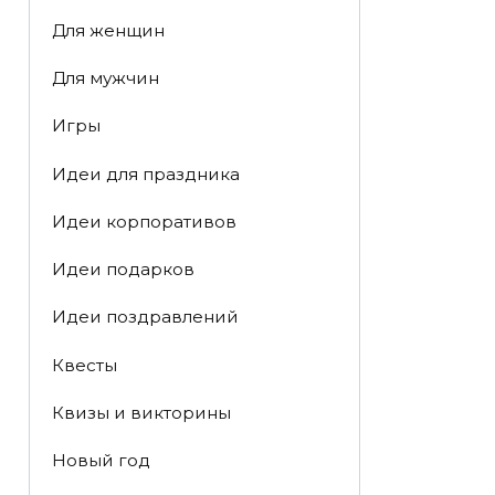
Для женщин
Для мужчин
Игры
Идеи для праздника
Идеи корпоративов
Идеи подарков
Идеи поздравлений
Квесты
Квизы и викторины
Новый год