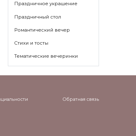
Праздничное украшение
Праздничный стол
Романтический вечер
Стихи и тосты
Тематические вечеринки
циальности
Обратная связь